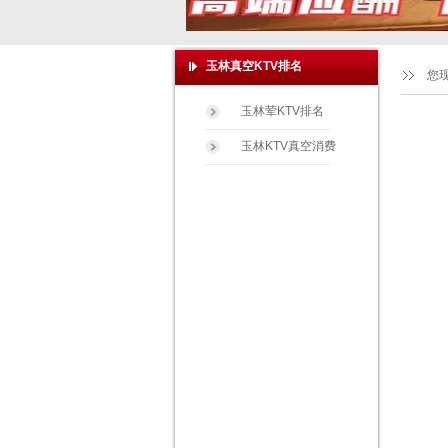
玉林真空KTV排名
您
玉林荤KTV排名
玉林KTV真空消费