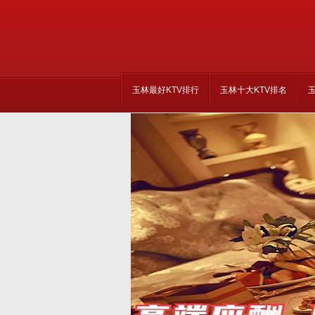
玉林最好KTV排行
玉林十大KTV排名