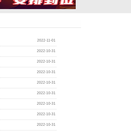
2022-11-01
2022-10-31
2022-10-31
2022-10-31
2022-10-31
2022-10-31
2022-10-31
2022-10-31
2022-10-31