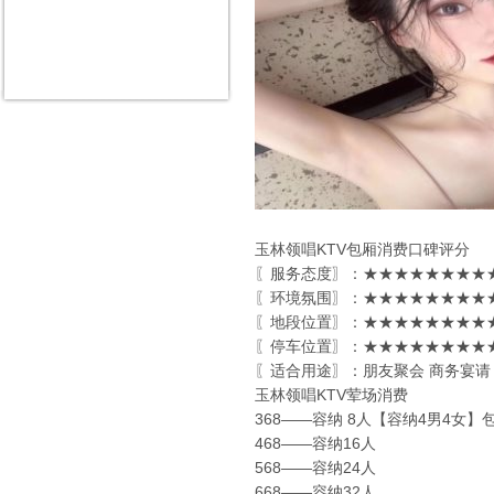
玉林领唱KTV包厢消费口碑评分
〖服务态度〗：★★★★★★★★★
〖环境氛围〗：★★★★★★★★★
〖地段位置〗：★★★★★★★★★
〖停车位置〗：★★★★★★★★★
〖适合用途〗：朋友聚会 商务宴请
玉林领唱KTV荤场消费
368——容纳 8人【容纳4男4女】
468——容纳16人
568——容纳24人
668——容纳32人