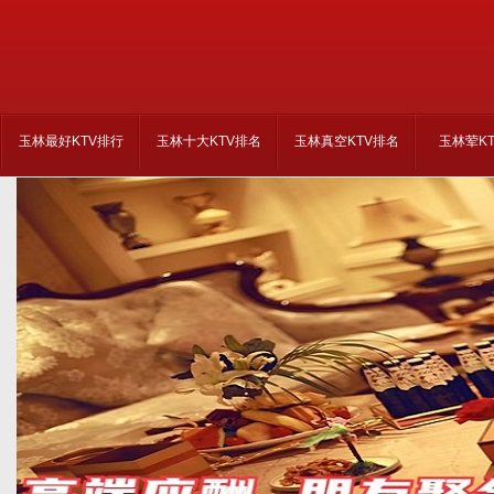
玉林最好KTV排行
玉林十大KTV排名
玉林真空KTV排名
玉林荤K