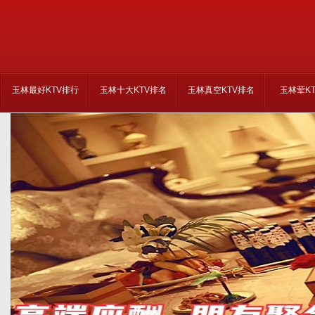
玉林最好KTV排行
玉林十大KTV排名
玉林真空KTV排名
玉林荤K