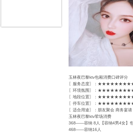
玉林夜巴黎ktv包厢消费口碑评分
〖服务态度〗：★★★★★★★★★
〖环境氛围〗：★★★★★★★★★
〖地段位置〗：★★★★★★★★★
〖停车位置〗：★★★★★★★★★
〖适合用途〗：朋友聚会 商务宴请
玉林夜巴黎ktv荤场消费
368——容纳 8人【容纳4男4女】
468——容纳16人