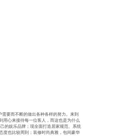
客户需要而不断的做出各种各样的努力。来到
到用心来接待每一位客人，而这也是为什么
自己的娱乐品牌；现全面打造居家规范、系统
态度也比较周到；装修时尚典雅，包间豪华