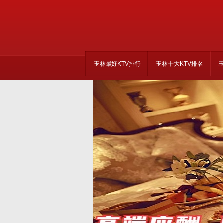
玉林最好KTV排行
玉林十大KTV排名