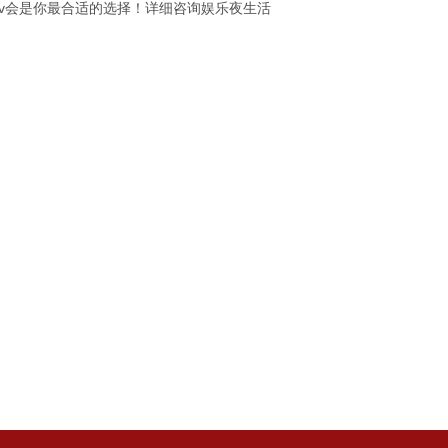
tv会是你最合适的选择！详细咨询娱乐夜生活